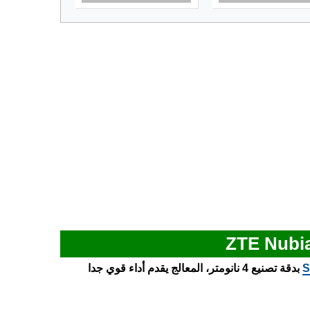
S
بدقة تصنيع 4 نانومتر، المعالج يقدم أداء قوي جدا