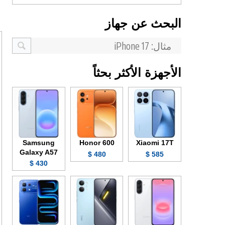
البحث عن جهاز
الأجهزة الأكثر بحثاً
Samsung
Honor 600
Xiaomi 17T
Galaxy A57
480 $
585 $
430 $