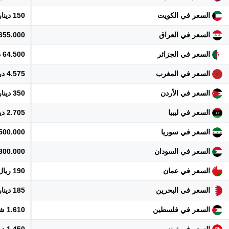
السعر في الكويت
150 دينار
السعر في العراق
655.000 دينار
السعر في الجزائر
64.500 دينار
السعر في المغرب
4.575 درهم
السعر في الأردن
350 دينار
السعر في ليبيا
2.705 دينار
السعر في سوريا
5.500.000 ل
السعر في السودان
300.000 جنيه
السعر في عمان
190 ريال
السعر في البحرين
185 دينار
السعر في فلسطين
1.610 شيكل