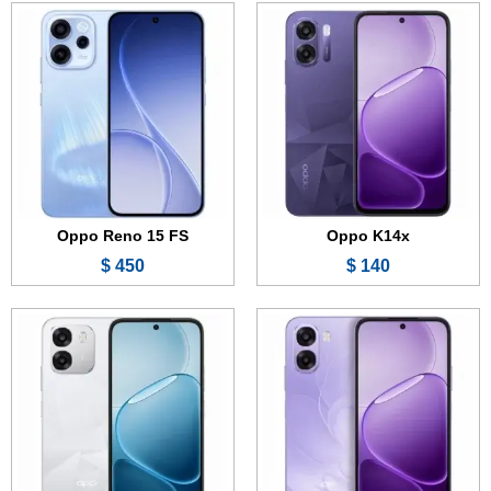
الشاشة:
6.75 بوصة - 120 هرتز - IPS LCD
الشاشة:
6.75 بوصة - 120 هرتز - IPS LCD
الذاكرة:
128 جيجابايت
الذاكرة:
128 جيجابايت
الرام:
6 جيجابايت
الرام:
8 جيجابايت
الكاميرا:
13 + 0.8 ميجابكسل
الكاميرا:
50 + 2 ميجابكسل
المعالج:
Snapdragon 685
المعالج:
Snapdragon 685
البطارية والشحن السريع:
6500 مللي أمبير
البطارية والشحن السريع:
7000 مللي أمبير - 45 واط
عرض الموصفات ←
عرض الموصفات ←
Oppo Reno 15 FS
Oppo K14x
450 $
140 $
الشاشة:
6.75 بوصة - 120 هرتز - IPS LCD
الشاشة:
6.75 بوصة - 120 هرتز - IPS LCD
الذاكرة:
128 أو 256 جيجابايت
الذاكرة:
64 أو 128 جيجابايت
الرام:
4 أو 6 أو 8 جيجابايت
الرام:
4 أو 6 جيجابايت
الكاميرا:
50 + 2 ميجابكسل
الكاميرا:
13 + 0.8 ميجابكسل
المعالج:
Mediatek Dimensity 6300
المعالج:
Snapdragon 685
البطارية والشحن السريع:
6500 مللي أمبير - 25 واط
البطارية والشحن السريع:
6500 مللي أمبير - 15 واط