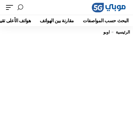
البحث حسب المواصفات
مقارنة بين الهواتف
هواتف الأعلى تقيي
الرئيسية
اوبو