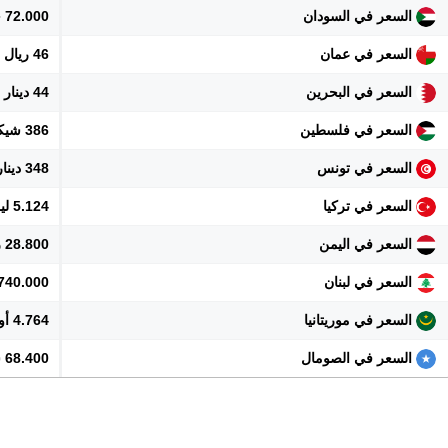
السعر في السودان
72.000 جنيه
السعر في عمان
46 ريال
السعر في البحرين
44 دينار
السعر في فلسطين
386 شيكل
السعر في تونس
348 دينار
السعر في تركيا
5.124 ليرة
السعر في اليمن
28.800 ريال
السعر في لبنان
10.740.000 
السعر في موريتانيا
4.764 أوقية
السعر في الصومال
68.400 شلن