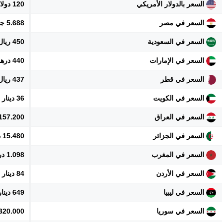
السعر بالدولار الأمريكي
120 دولار
السعر في مصر
5.688 جنيه
السعر في السعودية
450 ريال
السعر في الإمارات
440 درهم
السعر في قطر
437 ريال
السعر في الكويت
36 دينار
السعر في العراق
157.200 دينار
السعر في الجزائر
15.480 دينار
السعر في المغرب
1.098 درهم
السعر في الأردن
84 دينار
السعر في ليبيا
649 دينار
السعر في سوريا
1.320.000 ل