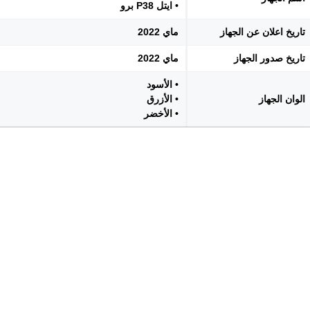
• ايتل P38 برو
تاريخ اعلان عن الجهاز
ماي 2022
تاريخ صدور الجهاز
ماي 2022
• الأسود
الوان الجهاز
• الأزرق
• الأخضر