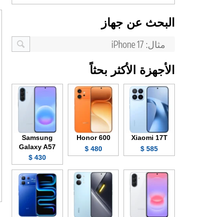
البحث عن جهاز
الأجهزة الأكثر بحثاً
Samsung
Honor 600
Xiaomi 17T
Galaxy A57
480 $
585 $
430 $