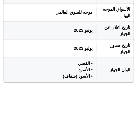
الأسواق الموجه
موجه للسوق العالمي
اليها
تاريخ اعلان عن
يونيو 2023
الجهاز
تاريخ صدور
يوليو 2023
الجهاز
• الفضي
الوان الجهاز
• الأسود
• الأسود (شفاف)