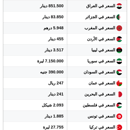
السعر في العراق
851.500 دينار
السعر في الجزائر
83.850 دينار
السعر في المغرب
5.948 درهم
السعر في الأردن
455 دينار
السعر في ليبيا
3.517 دينار
السعر في سوريا
7.150.000 ليرة
السعر في السودان
390.000 جنيه
السعر في عمان
247 ريال
السعر في البحرين
241 دينار
السعر في فلسطين
2.093 شيكل
السعر في تونس
1.885 دينار
السعر في تركيا
27.755 ليرة