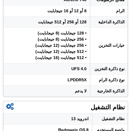
الرام
8 أو 12 أو 16 جيجابايت
الذاكرة الداخلية
128 أو 256 أو 512 جيجابايت
• 128 جيجابايت (8 جيجابايت)
• 256 جيجابايت (8 جيجابايت)
خيارات التخزين
• 256 جيجابايت (12 جيجابايت)
• 512 جيجابايت (12 جيجابايت)
• 512 جيجابايت (16 جيجابايت)
نوع ذاكرة التخزين
UFS 4.0
نوع ذاكرة الرام
LPDDR5X
الذاكرة الخارجية
لا يدعم
نظام التشغيل
نظام التشغيل
اندرويد 13
واجهة المستخدم
Redmagic OS 8