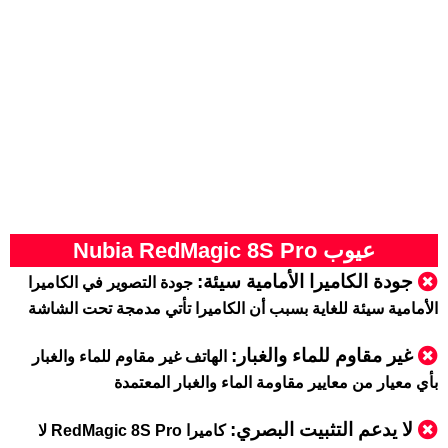
عيوب Nubia RedMagic 8S Pro
جودة الكاميرا الأمامية سيئة:
جودة التصوير في الكاميرا
الأمامية سيئة للغاية بسبب أن الكاميرا تأتي مدمجة تحت الشاشة
غير مقاوم للماء والغبار:
الهاتف غير مقاوم للماء والغبار
بأي معيار من معايير مقاومة الماء والغبار المعتمدة
لا يدعم التثبيت البصري:
كاميرا RedMagic 8S Pro لا