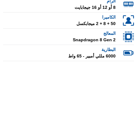
الرام
8 أو 12 أو 16 جيجابايت
الكاميرا
50 + 8 + 2 ميجابكسل
المعالج
Snapdragon 8 Gen 2
البطارية
6000 مللي أمبير - 65 واط