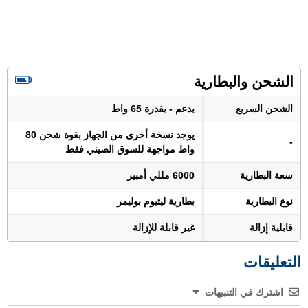
الشحن والبطارية
الشحن السريع
يدعم - بقدرة 65 واط
يوجد نسخة أخرى من الجهاز بقوة شحن 80
-
واط مواجهة للسوق الصيني فقط
سعة البطارية
6000 مللي أمبير
نوع البطارية
بطارية ليثيوم بوليمر
قابلية إزالة
غير قابلة للإزالة
التعليقات
اشترك في التنبيهات