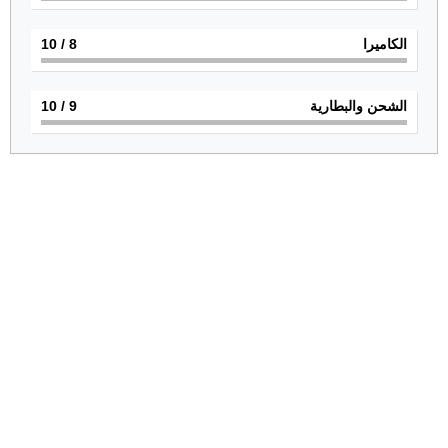
الكاميرا
8
/ 10
الشحن والبطارية
9
/ 10