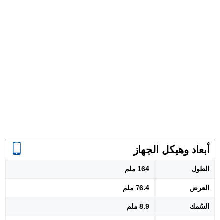
أبعاد وهيكل الجهاز
الطول
164 ملم
العرض
76.4 ملم
السُمك
8.9 ملم