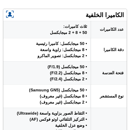
الكاميرا الخلفية
ثلاث كاميرات:
عدد الكاميرات
50 + 8 + 2 ميجابكسل
• 50 ميجابكسل: كاميرا رئيسية
دقة الكاميرا
• 8 ميجابكسل: زاوية واسعة
• 2 ميجابكسل: تصوير الماكرو
• 50 ميجابكسل (F/1.9)
فتحة العدسة
• 8 ميجابكسل (F/2.2)
• 2 ميجابكسل (F/2.4)
• 50 ميجابكسل (Samsung GN5)
نوع المستشعر
• 8 ميجابكسل (غير معروف)
• 2 ميجابكسل (غير معروف)
• التقاط الصور بزاوية واسعة (Ultrawide)
• التركيز التلقائي اوتو فوكس (AF)
• وضع عزل الخلفية