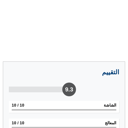
التقييم
9.3
الشاشة
10
/ 10
المعالج
10
/ 10