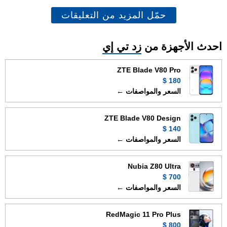
حمّل المزيد من التعليقات
احدث الأجهزة من
زد تي إي
ZTE Blade V80 Pro
180 $
السعر والمواصفات ←
ZTE Blade V80 Design
140 $
السعر والمواصفات ←
Nubia Z80 Ultra
700 $
السعر والمواصفات ←
RedMagic 11 Pro Plus
800 $