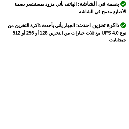
بصمة في الشاشة:
الهاتف يأتي مزود بمستشعر بصمة
الأصابع مدمج في الشاشة
ذاكرة تخزين احدث:
الجهاز يأتي بأحدث ذاكرة التخزين من
نوع UFS 4.0 مع ثلاث خيارات من التخزين 128 أو 256 أو 512
جيجابايت