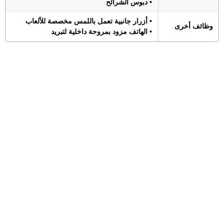
• دبوس الشرائح
• أزرار جانبية تعمل باللمس مخصصة للألعاب
وظائف أخرى
• الهاتف مزود بمروحة داخلية لتبريد