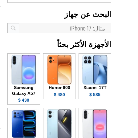
البحث عن جهاز
الأجهزة الأكثر بحثاً
Samsung
Honor 600
Xiaomi 17T
Galaxy A57
480 $
585 $
430 $