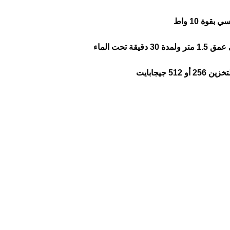
يقة تحت الماء