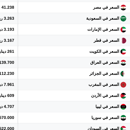
السعر في مصر
41.238 جنيه
السعر في السعودية
3.263 ريال
السعر في الإمارات
3.193 درهم
السعر في قطر
3.167 ريال
السعر في الكويت
261 دينار
السعر في العراق
1.139.700 دي
السعر في الجزائر
112.230 دينار
السعر في المغرب
7.961 درهم
السعر في الأردن
609 دينار
السعر في ليبيا
4.707 دينار
السعر في سوريا
9.570.000 ل
السعر في السودان
522.000 جنيه