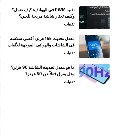
تقنية PWM في الهواتف: كيف تعمل؟
وكيف تختار شاشة مريحة للعين؟
تقنيات
معدل تحديث 165 هرتز: أقصى سلاسة
في الشاشات والهواتف الموجهة للألعاب
تقنيات
ما هو معدل تحديث الشاشة 90 هرتز؟
وهل يفرق فعلاً عن 60 هرتز؟
تقنيات