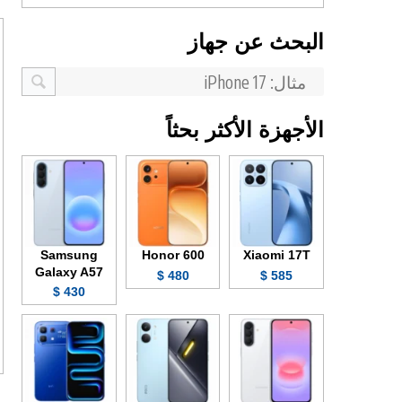
البحث عن جهاز
الأجهزة الأكثر بحثاً
Samsung
Honor 600
Xiaomi 17T
Galaxy A57
480 $
585 $
430 $