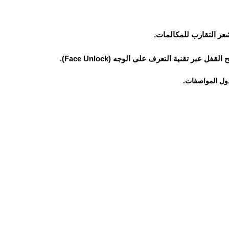
ر التقارب للمكالمات.
 تقنية التعرف على الوجه (Face Unlock).
ول المواصفات.