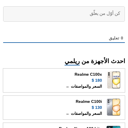
0
تعليق
احدث الأجهزة من
ريلمي
Realme C100x
180 $
السعر والمواصفات ←
Realme C100i
130 $
السعر والمواصفات ←