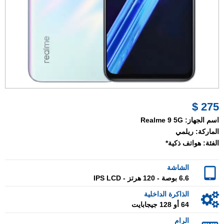
275 $
اسم الجهاز:
Realme 9 5G
الماركة:
ريلمي
الفئة:
هواتف ذكية*
الشاشة
6.6 بوصة - 120 هرتز - IPS LCD
الذاكرة الداخلية
64 أو 128 جيجابايت
الرام