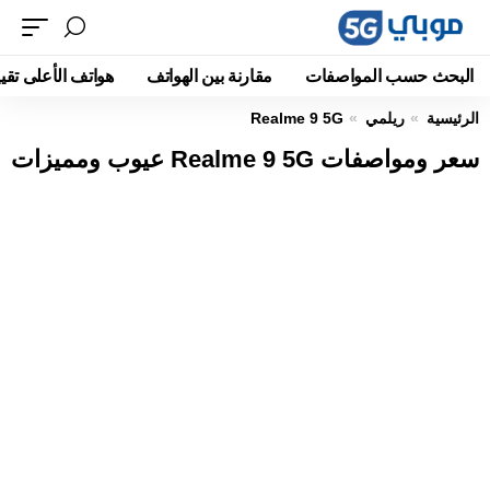
البحث حسب المواصفات
مقارنة بين الهواتف
هواتف الأعلى تقيي
الرئيسية
ريلمي
Realme 9 5G
سعر ومواصفات Realme 9 5G عيوب ومميزات