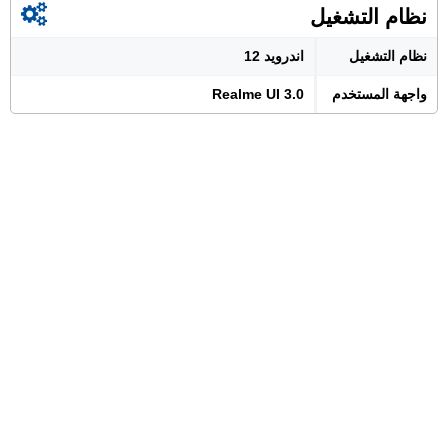
نظام التشغيل
نظام التشغيل
اندرويد 12
واجهة المستخدم
Realme UI 3.0