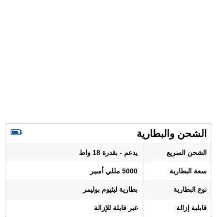
الشحن والبطارية
الشحن السريع
يدعم - بقدرة 18 واط
سعة البطارية
5000 مللي أمبير
نوع البطارية
بطارية ليثيوم بوليمر
قابلية إزالة
غير قابلة للإزالة