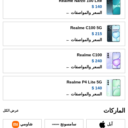
Realme Narzo 100 Lite
140 $
السعر والمواصفات ←
Realme C100 5G
215 $
السعر والمواصفات ←
Realme C100
240 $
السعر والمواصفات ←
Realme P4 Lite 5G
140 $
السعر والمواصفات ←
الماركات
عرض الكل
آبل
سامسونج
شاومي