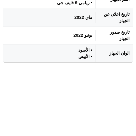
• ريلمي 9 فايف جي
تاريخ اعلان عن
ماي 2022
الجهاز
تاريخ صدور
يونيو 2022
الجهاز
• الأسود
الوان الجهاز
• الأبيض