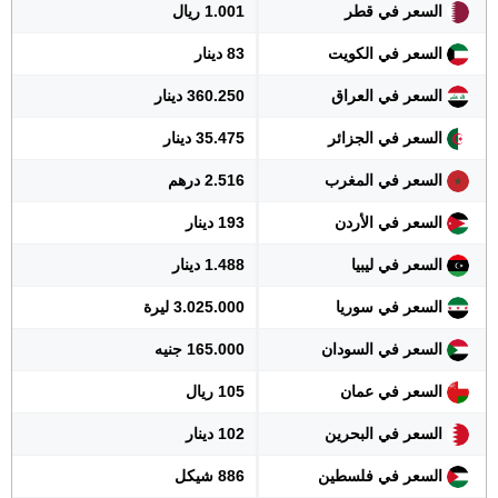
السعر في قطر
1.001 ريال
السعر في الكويت
83 دينار
السعر في العراق
360.250 دينار
السعر في الجزائر
35.475 دينار
السعر في المغرب
2.516 درهم
السعر في الأردن
193 دينار
السعر في ليبيا
1.488 دينار
السعر في سوريا
3.025.000 ليرة
السعر في السودان
165.000 جنيه
السعر في عمان
105 ريال
السعر في البحرين
102 دينار
السعر في فلسطين
886 شيكل