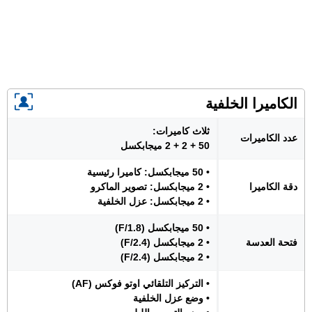
الكاميرا الخلفية
ثلاث كاميرات:
عدد الكاميرات
50 + 2 + 2 ميجابكسل
• 50 ميجابكسل: كاميرا رئيسية
دقة الكاميرا
• 2 ميجابكسل: تصوير الماكرو
• 2 ميجابكسل: عزل الخلفية
• 50 ميجابكسل (F/1.8)
فتحة العدسة
• 2 ميجابكسل (F/2.4)
• 2 ميجابكسل (F/2.4)
• التركيز التلقائي اوتو فوكس (AF)
• وضع عزل الخلفية