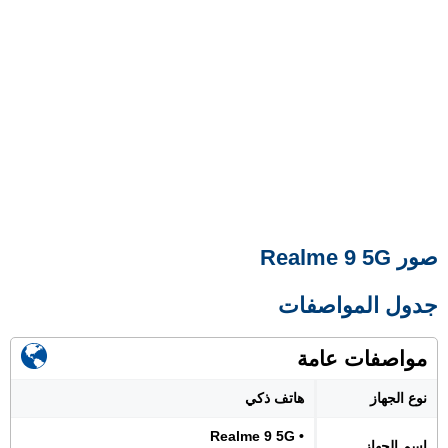
صور Realme 9 5G
جدول المواصفات
مواصفات عامة
نوع الجهاز
هاتف ذكي
• Realme 9 5G
اسم الجهاز