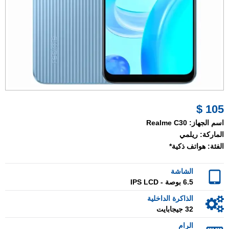
105 $
اسم الجهاز:
Realme C30
الماركة:
ريلمي
الفئة:
هواتف ذكية*
الشاشة
6.5 بوصة - IPS LCD
الذاكرة الداخلية
32 جيجابايت
الرام