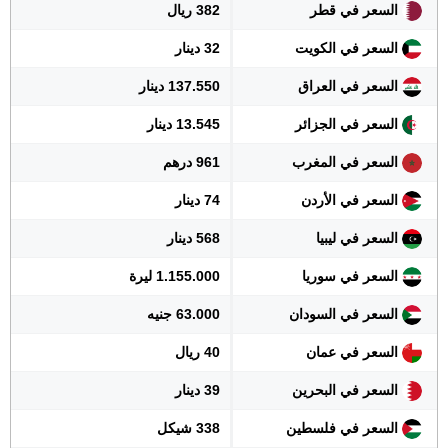
السعر في قطر
382 ريال
السعر في الكويت
32 دينار
السعر في العراق
137.550 دينار
السعر في الجزائر
13.545 دينار
السعر في المغرب
961 درهم
السعر في الأردن
74 دينار
السعر في ليبيا
568 دينار
السعر في سوريا
1.155.000 ليرة
السعر في السودان
63.000 جنيه
السعر في عمان
40 ريال
السعر في البحرين
39 دينار
السعر في فلسطين
338 شيكل