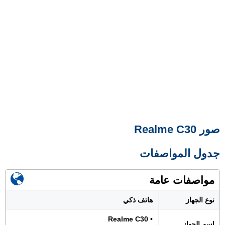
صور Realme C30
جدول المواصفات
مواصفات عامة
نوع الجهاز
هاتف ذكي
• Realme C30
اسم الجهاز