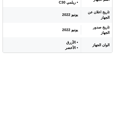
• ريلمي C30
تاريخ اعلان عن
يونيو 2022
الجهاز
تاريخ صدور
يونيو 2022
الجهاز
• الأزرق
الوان الجهاز
• الأخضر