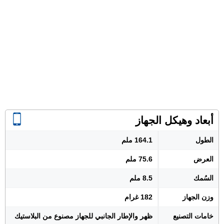
أبعاد وهيكل الجهاز
الطول
164.1 ملم
العرض
75.6 ملم
السُمك
8.5 ملم
وزن الجهاز
182 غرام
خامات التصنيع
ظهر والإطار الجانبي للجهاز مصنوع من البلاستيك