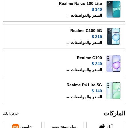
Realme Narzo 100 Lite
140 $
السعر والمواصفات ←
Realme C100 5G
215 $
السعر والمواصفات ←
Realme C100
240 $
السعر والمواصفات ←
Realme P4 Lite 5G
140 $
السعر والمواصفات ←
الماركات
عرض الكل
آبل
سامسونج
شاومي