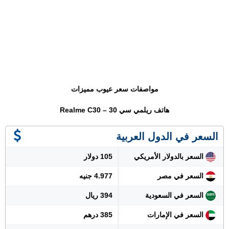
مواصفات سعر عيوب مميزات
هاتف ريلمي سي 30 – Realme C30
السعر في الدول العربية
السعر بالدولار الأمريكي
105 دولار
السعر في مصر
4.977 جنيه
السعر في السعودية
394 ريال
السعر في الإمارات
385 درهم