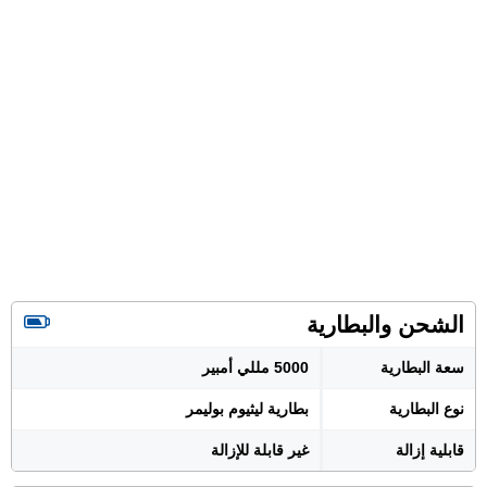
الشحن والبطارية
سعة البطارية
5000 مللي أمبير
نوع البطارية
بطارية ليثيوم بوليمر
قابلية إزالة
غير قابلة للإزالة