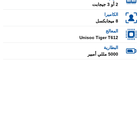
2 أو 3 جيجابت
الكاميرا
8 ميجابكسل
المعالج
Unisoc Tiger T612
البطارية
5000 مللي أمبير