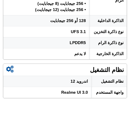
الرام
• 256 جيجابايت (8 جيجابايت)
• 256 جيجابايت (12 جيجابايت)
الذاكرة الداخلية
128 أو 256 جيجابايت
نوع ذاكرة التخزين
UFS 3.1
نوع ذاكرة الرام
LPDDR5
الذاكرة الخارجية
لا يدعم
نظام التشغيل
نظام التشغيل
اندرويد 12
واجهة المستخدم
Realme UI 3.0