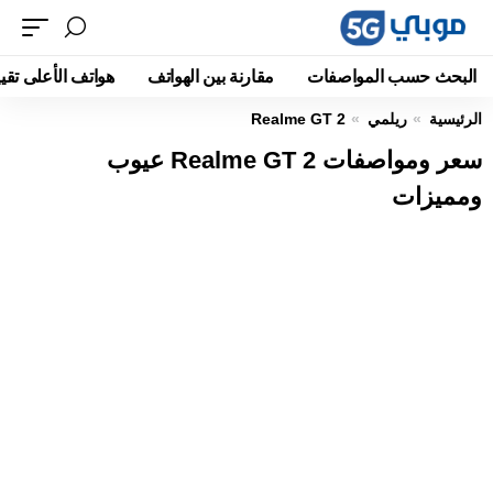
البحث حسب المواصفات
مقارنة بين الهواتف
هواتف الأعلى تقيي
الرئيسية
ريلمي
Realme GT 2
سعر ومواصفات Realme GT 2 عيوب
ومميزات