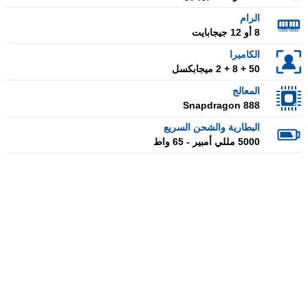
الرام
8 أو 12 جيجابايت
الكاميرا
50 + 8 + 2 ميجابكسل
المعالج
Snapdragon 888
البطارية والشحن السريع
5000 مللي أمبير - 65 واط