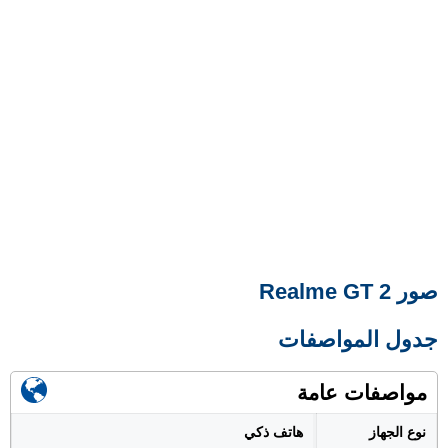
صور Realme GT 2
جدول المواصفات
مواصفات عامة
نوع الجهاز
هاتف ذكي