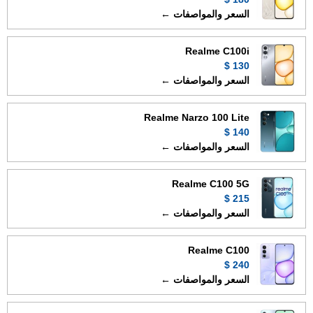
السعر والمواصفات ←
Realme C100i
130 $
السعر والمواصفات ←
Realme Narzo 100 Lite
140 $
السعر والمواصفات ←
Realme C100 5G
215 $
السعر والمواصفات ←
Realme C100
240 $
السعر والمواصفات ←