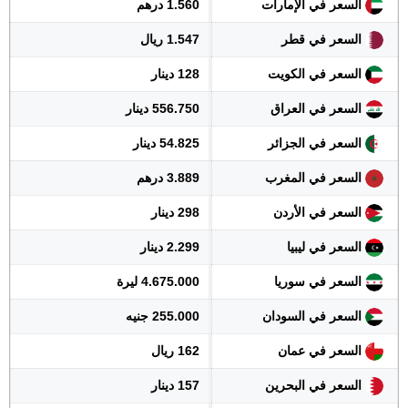
السعر في الإمارات
1.560 درهم
السعر في قطر
1.547 ريال
السعر في الكويت
128 دينار
السعر في العراق
556.750 دينار
السعر في الجزائر
54.825 دينار
السعر في المغرب
3.889 درهم
السعر في الأردن
298 دينار
السعر في ليبيا
2.299 دينار
السعر في سوريا
4.675.000 ليرة
السعر في السودان
255.000 جنيه
السعر في عمان
162 ريال
السعر في البحرين
157 دينار