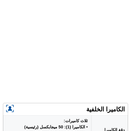
الكاميرا الخلفية
ثلاث كاميرات:
• الكاميرا (1): 50 ميجابكسل (رئيسية)
دقة الكاميرا