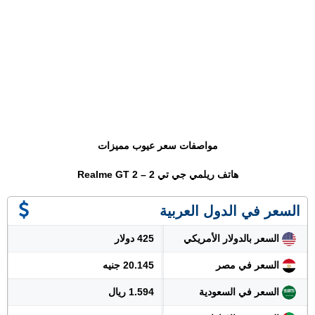
مواصفات سعر عيوب مميزات
هاتف ريلمي جي تي 2 – Realme GT 2
السعر في الدول العربية
السعر بالدولار الأمريكي
425 دولار
السعر في مصر
20.145 جنيه
السعر في السعودية
1.594 ريال