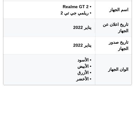
• Realme GT 2
اسم الجهاز
• ريلمي جي تي 2
تاريخ اعلان عن
يناير 2022
الجهاز
تاريخ صدور
يناير 2022
الجهاز
• الأسود
• الأبيض
الوان الجهاز
• الأزرق
• الأخضر