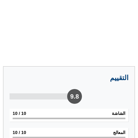
التقييم
9.8
الشاشة
10
/ 10
المعالج
10
/ 10