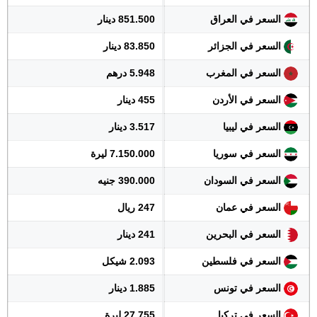
السعر في العراق
851.500 دينار
السعر في الجزائر
83.850 دينار
السعر في المغرب
5.948 درهم
السعر في الأردن
455 دينار
السعر في ليبيا
3.517 دينار
السعر في سوريا
7.150.000 ليرة
السعر في السودان
390.000 جنيه
السعر في عمان
247 ريال
السعر في البحرين
241 دينار
السعر في فلسطين
2.093 شيكل
السعر في تونس
1.885 دينار
السعر في تركيا
27.755 ليرة