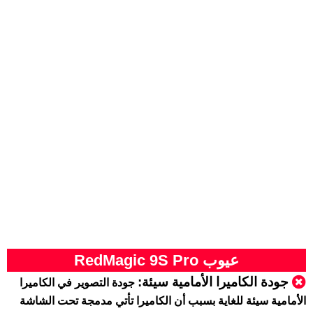
عيوب RedMagic 9S Pro
جودة الكاميرا الأمامية سيئة:
جودة التصوير في الكاميرا
الأمامية سيئة للغاية بسبب أن الكاميرا تأتي مدمجة تحت الشاشة