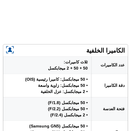
الكاميرا الخلفية
ثلاث كاميرات:
عدد الكاميرات
50 + 50 + 2 ميجابكسل
• 50 ميجابكسل: كاميرا رئيسية (OIS)
دقة الكاميرا
• 50 ميجابكسل: زاوية واسعة
• 2 ميجابكسل: عزل الخلفية
• 50 ميجابكسل (F/1.8)
فتحة العدسة
• 50 ميجابكسل (F/2.2)
• 2 ميجابكسل (F/2.4)
• 50 ميجابكسل (Samsung GN5)