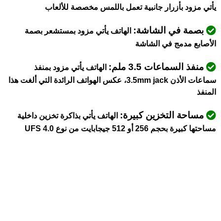
يأتي مزود بأزرار جانبية تعمل باللمس مخصصة للألعاب
بصمة في الشاشة:
الهاتف يأتي مزود بمستشعر بصمة
الأصابع مدمج في الشاشة
منفذ السماعات 3.5 ملم:
الهاتف يأتي مزود بمنفذ
سماعات الأذن 3.5mm jack، عكس الهواتف الرائدة التي ألغت هذا
المنفذ
مساحة التخزين كبيرة:
الهاتف يأتي بذاكرة تخزين داخلية
مساحتها كبيرة
بحجم
256 أو 512 جيجابايت من نوع UFS 4.0