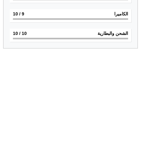
الكاميرا
9
/ 10
الشحن والبطارية
10
/ 10