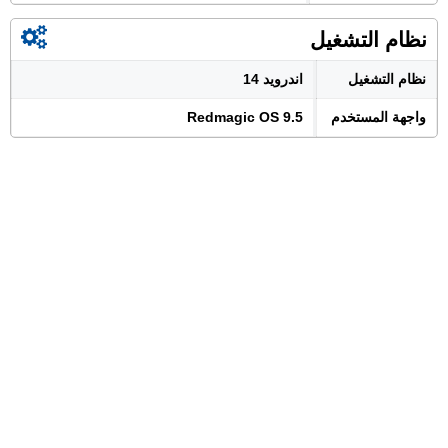
نظام التشغيل
نظام التشغيل
اندرويد 14
واجهة المستخدم
Redmagic OS 9.5