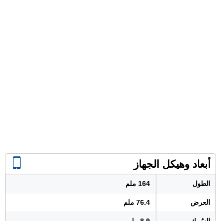
أبعاد وهيكل الجهاز
الطول
164 ملم
العرض
76.4 ملم