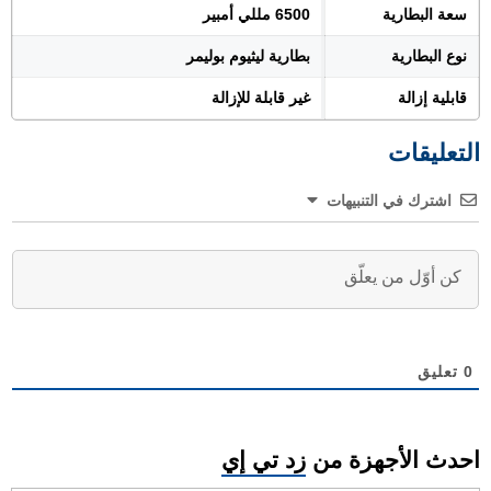
سعة البطارية
6500 مللي أمبير
نوع البطارية
بطارية ليثيوم بوليمر
قابلية إزالة
غير قابلة للإزالة
التعليقات
اشترك في التنبيهات
0
تعليق
احدث الأجهزة من
زد تي إي