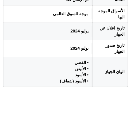
الأسواق الموجه
موجه للسوق العالمي
اليها
تاريخ اعلان عن
يوليو 2024
الجهاز
تاريخ صدور
يوليو 2024
الجهاز
• الفضي
• الأبيض
الوان الجهاز
• الأسود
• الأسود (شفاف)