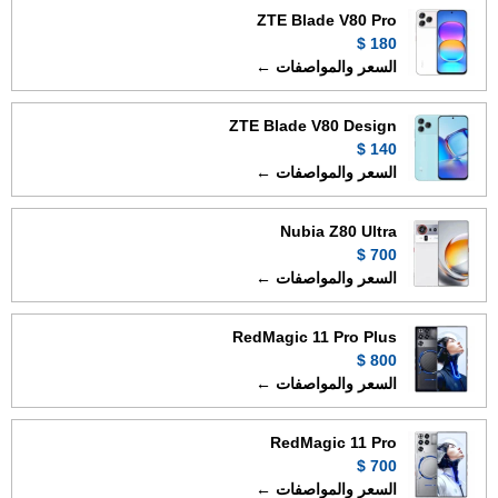
ZTE Blade V80 Pro
180 $
السعر والمواصفات ←
ZTE Blade V80 Design
140 $
السعر والمواصفات ←
Nubia Z80 Ultra
700 $
السعر والمواصفات ←
RedMagic 11 Pro Plus
800 $
السعر والمواصفات ←
RedMagic 11 Pro
700 $
السعر والمواصفات ←