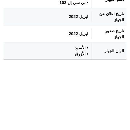
• تي سي إل 103
تاريخ اعلان عن
ابريل 2022
الجهاز
تاريخ صدور
ابريل 2022
الجهاز
• الأسود
الوان الجهاز
• الأزرق