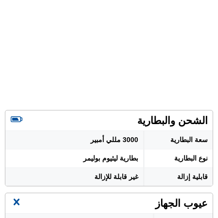
الشحن والبطارية
سعة البطارية
3000 مللي أمبير
نوع البطارية
بطارية ليثيوم بوليمر
قابلية إزالة
غير قابلة للإزالة
عيوب الجهاز