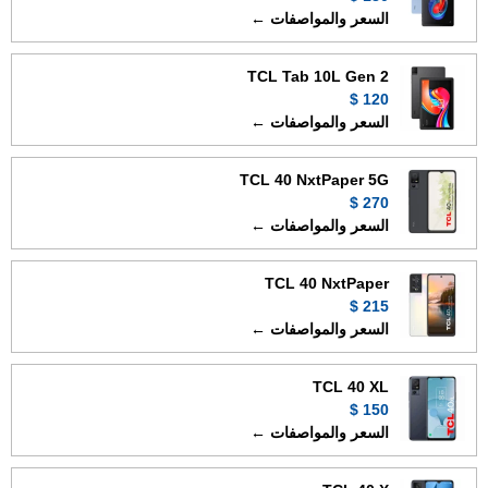
السعر والمواصفات ←
TCL Tab 10L Gen 2
120 $
السعر والمواصفات ←
TCL 40 NxtPaper 5G
270 $
السعر والمواصفات ←
TCL 40 NxtPaper
215 $
السعر والمواصفات ←
TCL 40 XL
150 $
السعر والمواصفات ←