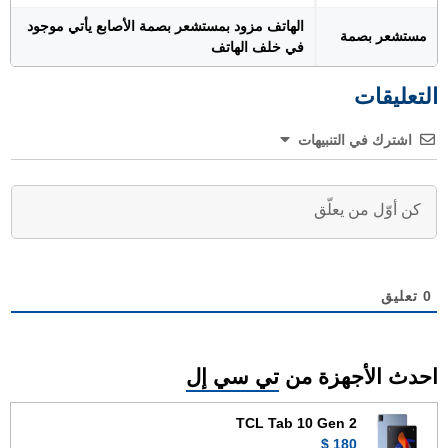
الهاتف مزود بمستشعر بصمة الأصابع يأتي موجود
مستشعر بصمة
في خلف الهاتف
التعليقات
اشترك في التنبيهات
0
تعليق
احدث الأجهزة من
تي سي إل
TCL Tab 10 Gen 2
180 $