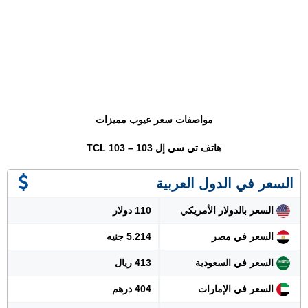
مواصفات سعر عيوب مميزات
هاتف تي سي إل 103 – TCL 103
السعر في الدول العربية
السعر بالدولار الأمريكي
110 دولار
السعر في مصر
5.214 جنيه
السعر في السعودية
413 ريال
السعر في الإمارات
404 درهم