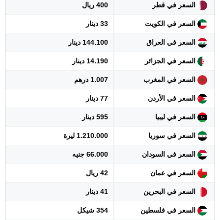
السعر في قطر
400 ريال
السعر في الكويت
33 دينار
السعر في العراق
144.100 دينار
السعر في الجزائر
14.190 دينار
السعر في المغرب
1.007 درهم
السعر في الأردن
77 دينار
السعر في ليبيا
595 دينار
السعر في سوريا
1.210.000 ليرة
السعر في السودان
66.000 جنيه
السعر في عمان
42 ريال
السعر في البحرين
41 دينار
السعر في فلسطين
354 شيكل