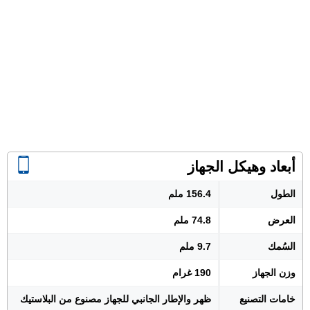
أبعاد وهيكل الجهاز
الطول
156.4 ملم
العرض
74.8 ملم
السُمك
9.7 ملم
وزن الجهاز
190 غرام
خامات التصنيع
ظهر والإطار الجانبي للجهاز مصنوع من البلاستيك