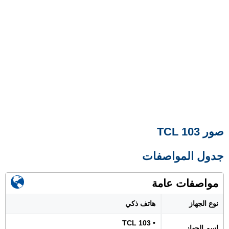
صور TCL 103
جدول المواصفات
مواصفات عامة
نوع الجهاز
هاتف ذكي
• TCL 103
اسم الجهاز