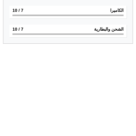
الكاميرا
7
/ 10
الشحن والبطارية
7
/ 10