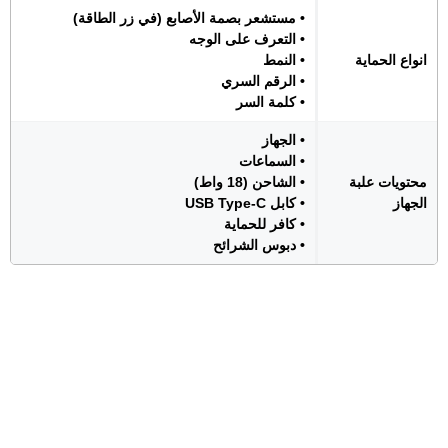
• مستشعر بصمة الأصابع (في زر الطاقة)
• التعرف على الوجه
انواع الحماية
• النمط
• الرقم السري
• كلمة السر
• الجهاز
• السماعات
محتويات علبة
• الشاحن (18 واط)
الجهاز
• كابل USB Type-C
• كافر للحماية
• دبوس الشرائح