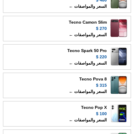
480 $
السعر والمواصفات ←
Tecno Camon Slim
270 $
السعر والمواصفات ←
Tecno Spark 50 Pro
220 $
السعر والمواصفات ←
Tecno Pova 8
315 $
السعر والمواصفات ←
Tecno Pop X
100 $
السعر والمواصفات ←