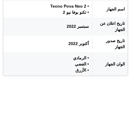
• Tecno Pova Neo 2
اسم الجهاز
• تكنو بوفا نيو 2
تاريخ اعلان عن
سبتمبر 2022
الجهاز
تاريخ صدور
أكتوبر 2022
الجهاز
• الرمادي
الوان الجهاز
• الفضي
• الأزرق