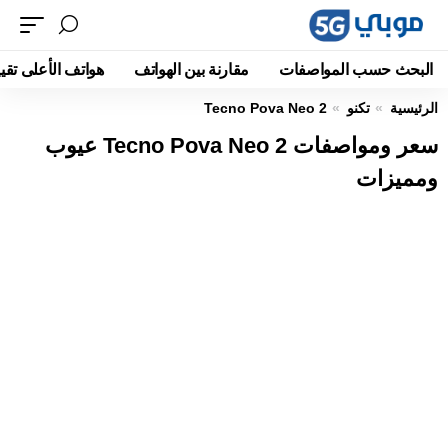
البحث حسب المواصفات
مقارنة بين الهواتف
هواتف الأعلى تقيي
الرئيسية
تكنو
Tecno Pova Neo 2
سعر ومواصفات Tecno Pova Neo 2 عيوب
ومميزات