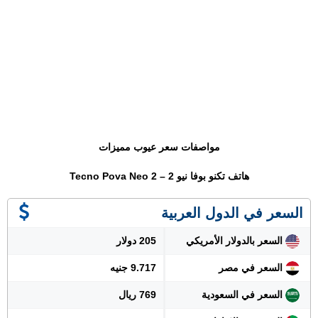
مواصفات سعر عيوب مميزات
هاتف تكنو بوفا نيو 2 – Tecno Pova Neo 2
السعر في الدول العربية
السعر بالدولار الأمريكي
205 دولار
السعر في مصر
9.717 جنيه
السعر في السعودية
769 ريال