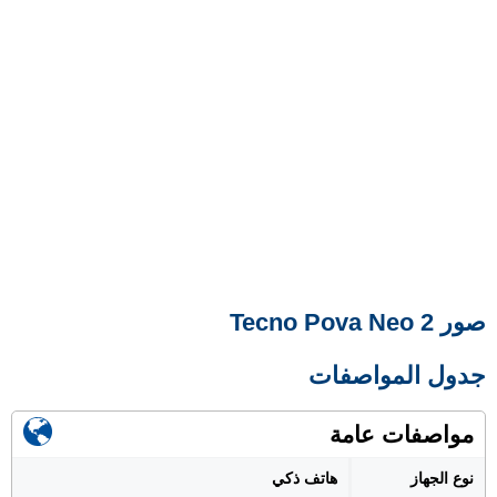
صور Tecno Pova Neo 2
جدول المواصفات
مواصفات عامة
نوع الجهاز
هاتف ذكي