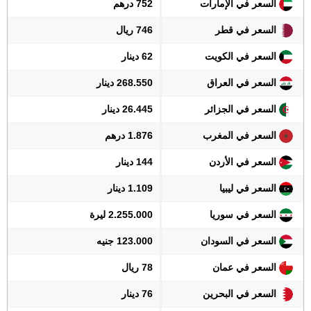
السعر في الإمارات
752 درهم
السعر في قطر
746 ريال
السعر في الكويت
62 دينار
السعر في العراق
268.550 دينار
السعر في الجزائر
26.445 دينار
السعر في المغرب
1.876 درهم
السعر في الأردن
144 دينار
السعر في ليبيا
1.109 دينار
السعر في سوريا
2.255.000 ليرة
السعر في السودان
123.000 جنيه
السعر في عمان
78 ريال
السعر في البحرين
76 دينار