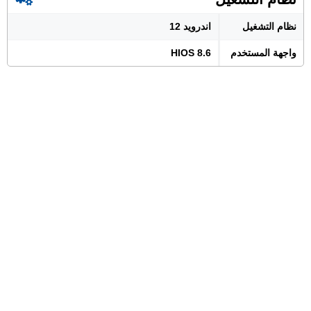
نظام التشغيل
اندرويد 12
واجهة المستخدم
HIOS 8.6