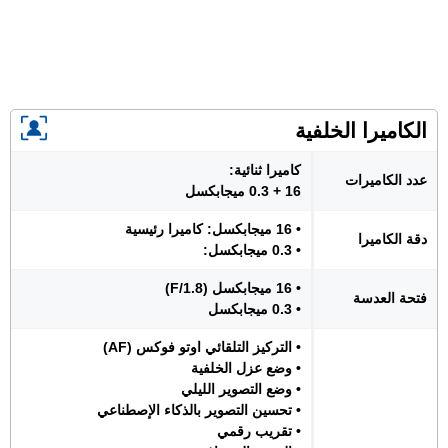
الكاميرا الخلفية
كاميرا ثنائية:
عدد الكاميرات
16 + 0.3 ميجابكسل
• 16 ميجابكسل: كاميرا رئيسية
دقة الكاميرا
• 0.3 ميجابكسل:
• 16 ميجابكسل (F/1.8)
فتحة العدسة
• 0.3 ميجابكسل
• التركيز التلقائي اوتو فوكس (AF)
• وضع عزل الخلفية
• وضع التصوير الليلي
• تحسين التصوير بالذكاء الإصطناعي
• تقريب رقمي