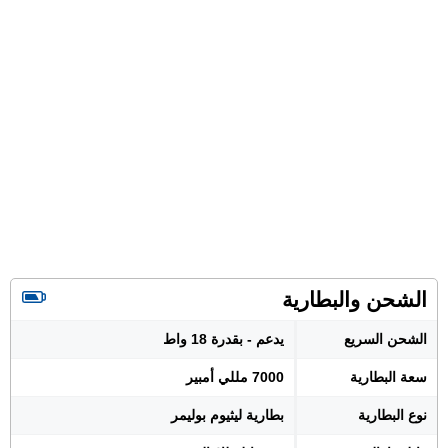
الشحن والبطارية
الشحن السريع
يدعم - بقدرة 18 واط
سعة البطارية
7000 مللي أمبير
نوع البطارية
بطارية ليثيوم بوليمر