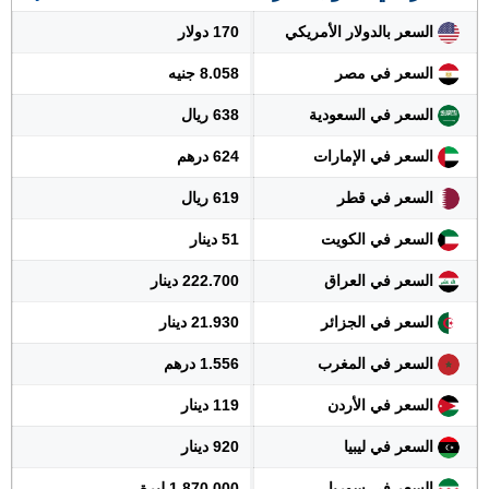
السعر بالدولار الأمريكي
170 دولار
السعر في مصر
8.058 جنيه
السعر في السعودية
638 ريال
السعر في الإمارات
624 درهم
السعر في قطر
619 ريال
السعر في الكويت
51 دينار
السعر في العراق
222.700 دينار
السعر في الجزائر
21.930 دينار
السعر في المغرب
1.556 درهم
السعر في الأردن
119 دينار
السعر في ليبيا
920 دينار
السعر في سوريا
1.870.000 ليرة