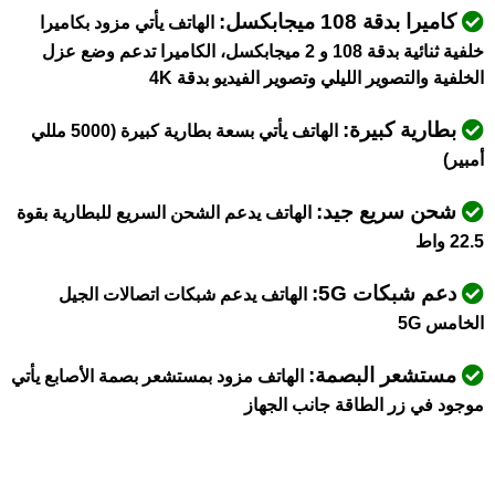
كاميرا بدقة 108 ميجابكسل:
الهاتف يأتي مزود بكاميرا
خلفية ثنائية بدقة 108 و 2 ميجابكسل، الكاميرا تدعم وضع عزل
الخلفية والتصوير الليلي وتصوير الفيديو بدقة 4K
بطارية كبيرة:
الهاتف يأتي بسعة بطارية كبيرة (5000 مللي
أمبير)
شحن سريع جيد:
الهاتف يدعم الشحن السريع للبطارية بقوة
22.5 واط
دعم شبكات 5G:
الهاتف يدعم شبكات اتصالات الجيل
الخامس 5G
مستشعر البصمة:
الهاتف مزود بمستشعر بصمة الأصابع يأتي
موجود في زر الطاقة جانب الجهاز