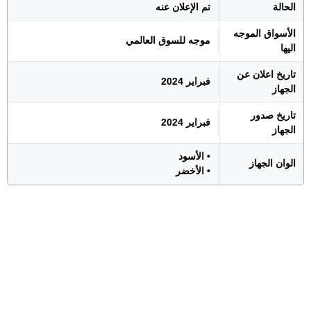
الحالة
تم الإعلان عنه
الأسواق الموجه
موجه للسوق العالمي
اليها
تاريخ اعلان عن
فبراير 2024
الجهاز
تاريخ صدور
فبراير 2024
الجهاز
• الأسود
الوان الجهاز
• الأخضر