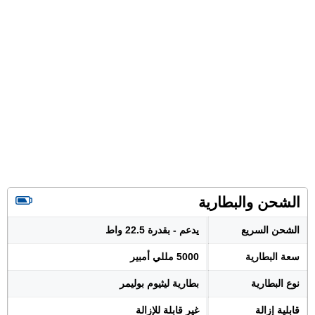
الشحن والبطارية
الشحن السريع
يدعم - بقدرة 22.5 واط
سعة البطارية
5000 مللي أمبير
نوع البطارية
بطارية ليثيوم بوليمر
قابلية إزالة
غير قابلة للإزالة