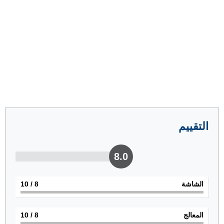
التقييم
8.0
الشاشة
8
/ 10
المعالج
8
/ 10