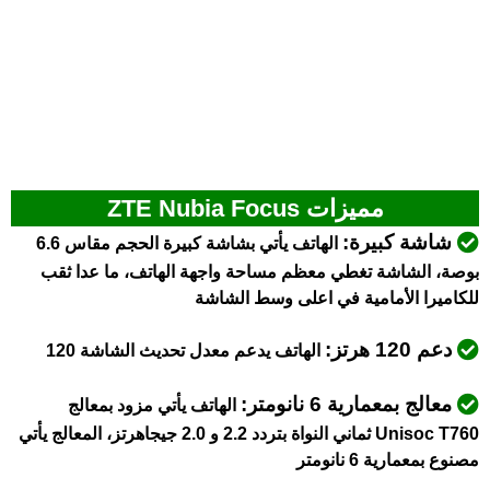
مميزات ZTE Nubia Focus
شاشة كبيرة:
الهاتف يأتي بشاشة كبيرة الحجم مقاس 6.6
بوصة، الشاشة تغطي معظم مساحة واجهة الهاتف، ما عدا ثقب
للكاميرا الأمامية في اعلى وسط الشاشة
دعم 120 هرتز:
الهاتف يدعم معدل تحديث الشاشة 120
معالج بمعمارية 6 نانومتر:
الهاتف يأتي مزود بمعالج
Unisoc T760 ثماني النواة بتردد 2.2 و 2.0 جيجاهرتز، المعالج يأتي
مصنوع بمعمارية 6 نانومتر