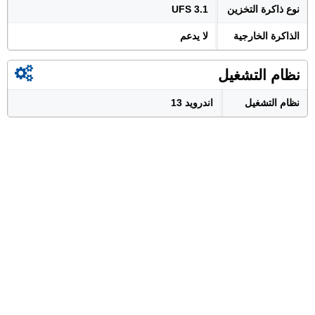
نوع ذاكرة التخزين
UFS 3.1
الذاكرة الخارجية
لا يدعم
نظام التشغيل
نظام التشغيل
اندرويد 13