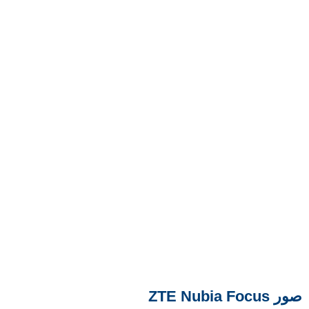
صور ZTE Nubia Focus