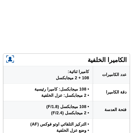
الكاميرا الخلفية
كاميرا ثنائية:
عدد الكاميرات
108 + 2 ميجابكسل
• 108 ميجابكسل: كاميرا رئيسية
دقة الكاميرا
• 2 ميجابكسل: عزل الخلفية
• 108 ميجابكسل (F/1.8)
فتحة العدسة
• 2 ميجابكسل (F/2.4)
• التركيز التلقائي اوتو فوكس (AF)
• وضع عزل الخلفية