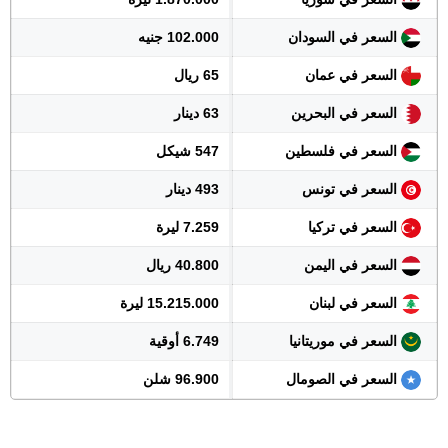
السعر في السودان
102.000 جنيه
السعر في عمان
65 ريال
السعر في البحرين
63 دينار
السعر في فلسطين
547 شيكل
السعر في تونس
493 دينار
السعر في تركيا
7.259 ليرة
السعر في اليمن
40.800 ريال
السعر في لبنان
15.215.000 ليرة
السعر في موريتانيا
6.749 أوقية
السعر في الصومال
96.900 شلن