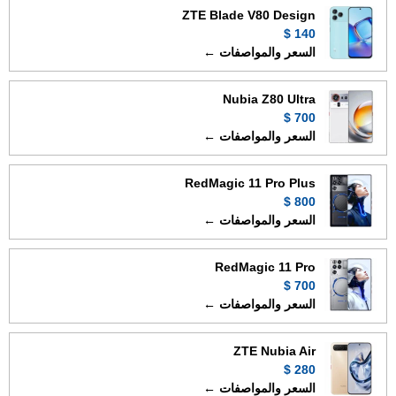
ZTE Blade V80 Design
140 $
السعر والمواصفات ←
Nubia Z80 Ultra
700 $
السعر والمواصفات ←
RedMagic 11 Pro Plus
800 $
السعر والمواصفات ←
RedMagic 11 Pro
700 $
السعر والمواصفات ←
ZTE Nubia Air
280 $
السعر والمواصفات ←