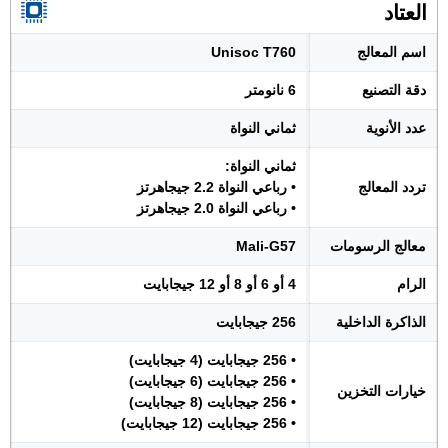
العتاد
اسم المعالج
Unisoc T760
دقة التصنيع
6 نانومتر
عدد الأنوية
ثماني النواة
ثماني النواة:
تردد المعالج
• رباعي النواة 2.2 جيجاهرتز
• رباعي النواة 2.0 جيجاهرتز
معالج الرسومات
Mali-G57
الرام
4 أو 6 أو 8 أو 12 جيجابايت
الذاكرة الداخلية
256 جيجابايت
• 256 جيجابايت (4 جيجابايت)
• 256 جيجابايت (6 جيجابايت)
خيارات التخزين
• 256 جيجابايت (8 جيجابايت)
• 256 جيجابايت (12 جيجابايت)