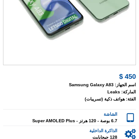
450 $
اسم الجهاز:
Samsung Galaxy A83
الماركة:
Leaks
الفئة:
هواتف ذكية (تسريبات)
الشاشة
6.7 بوصة - 120 هرتز - Super AMOLED Plus
الذاكرة الداخلية
128 جيجابايت