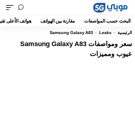
البحث حسب المواصفات
مقارنة بين الهواتف
هواتف الأعلى تقيي
الرئيسية
Leaks
Samsung Galaxy A83
سعر ومواصفات Samsung Galaxy A83
عيوب ومميزات