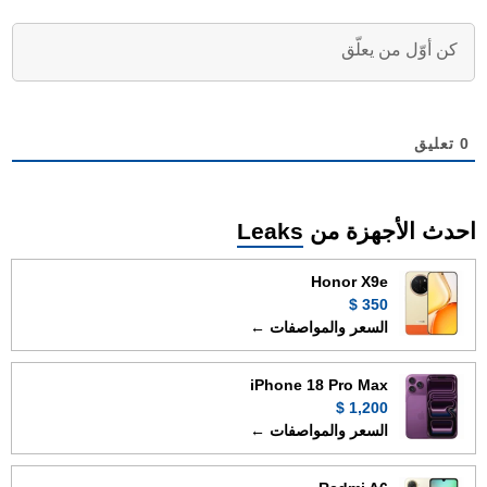
0
تعليق
احدث الأجهزة من
Leaks
Honor X9e
350 $
السعر والمواصفات ←
iPhone 18 Pro Max
1,200 $
السعر والمواصفات ←