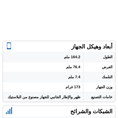
أبعاد وهيكل الجهاز
الطول
164.2 ملم
العرض
76.4 ملم
السُمك
7.4 ملم
وزن الجهاز
173 غرام
خامات التصنيع
ظهر والإطار الجانبي للجهاز مصنوع من البلاستيك
الشبكات والشرائح