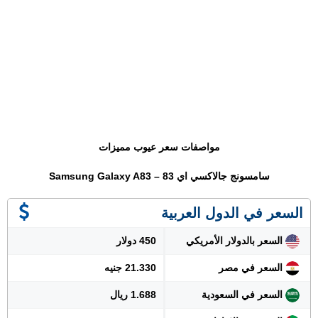
مواصفات سعر عيوب مميزات
سامسونج جالاكسي اي 83 – Samsung Galaxy A83
السعر في الدول العربية
السعر بالدولار الأمريكي
450 دولار
السعر في مصر
21.330 جنيه
السعر في السعودية
1.688 ريال