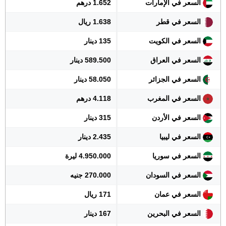
السعر في الإمارات
1.652 درهم
السعر في قطر
1.638 ريال
السعر في الكويت
135 دينار
السعر في العراق
589.500 دينار
السعر في الجزائر
58.050 دينار
السعر في المغرب
4.118 درهم
السعر في الأردن
315 دينار
السعر في ليبيا
2.435 دينار
السعر في سوريا
4.950.000 ليرة
السعر في السودان
270.000 جنيه
السعر في عمان
171 ريال
السعر في البحرين
167 دينار