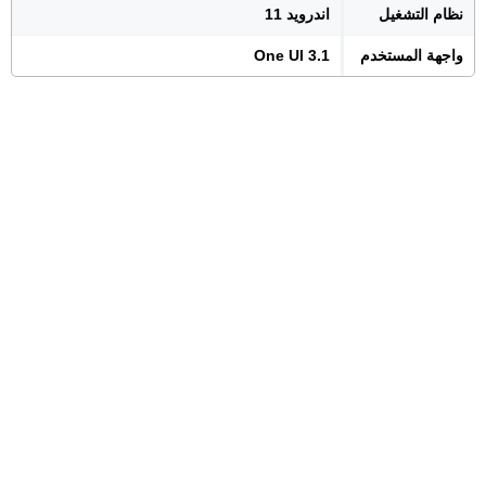
نظام التشغيل
اندرويد 11
واجهة المستخدم
One UI 3.1