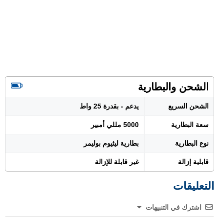
الشحن والبطارية
الشحن السريع
يدعم - بقدرة 25 واط
سعة البطارية
5000 مللي أمبير
نوع البطارية
بطارية ليثيوم بوليمر
قابلية إزالة
غير قابلة للإزالة
التعليقات
اشترك في التنبيهات