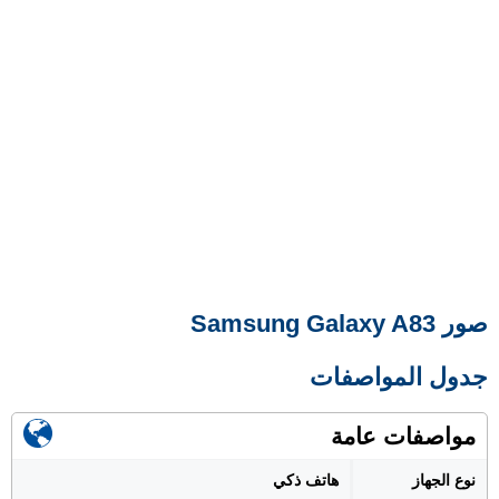
صور Samsung Galaxy A83
جدول المواصفات
مواصفات عامة
نوع الجهاز
هاتف ذكي