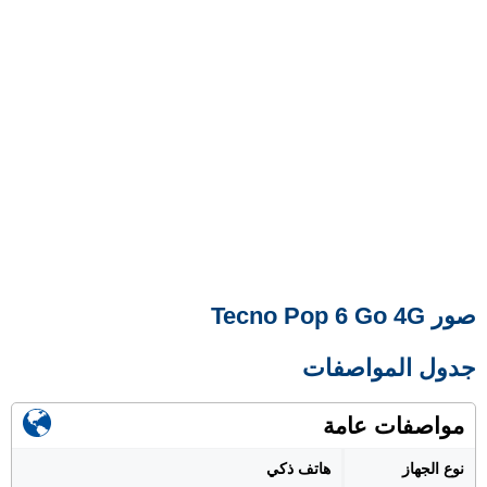
صور Tecno Pop 6 Go 4G
جدول المواصفات
مواصفات عامة
نوع الجهاز
هاتف ذكي