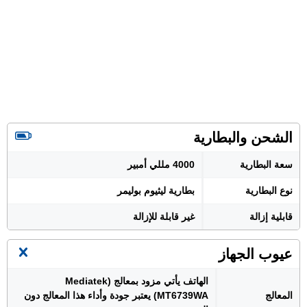
الشحن والبطارية
سعة البطارية
4000 مللي أمبير
نوع البطارية
بطارية ليثيوم بوليمر
قابلية إزالة
غير قابلة للإزالة
عيوب الجهاز
الهاتف يأتي مزود بمعالج (Mediatek
المعالج
MT6739WA) يعتبر جودة وأداء هذا المعالج دون