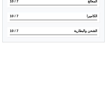
المعالج
7
/ 10
الكاميرا
7
/ 10
الشحن والبطارية
7
/ 10