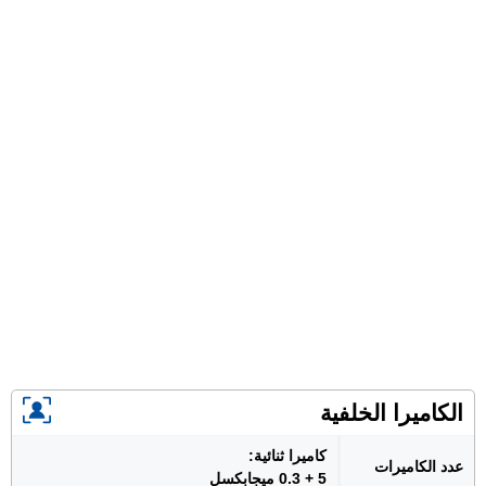
الكاميرا الخلفية
كاميرا ثنائية:
عدد الكاميرات
5 + 0.3 ميجابكسل