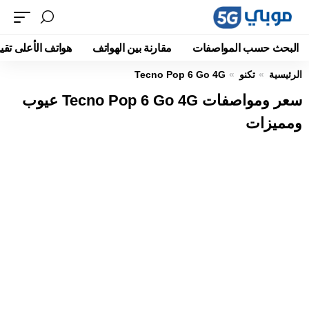
البحث حسب المواصفات
مقارنة بين الهواتف
هواتف الأعلى تقيي
الرئيسية
تكنو
Tecno Pop 6 Go 4G
سعر ومواصفات Tecno Pop 6 Go 4G عيوب
ومميزات