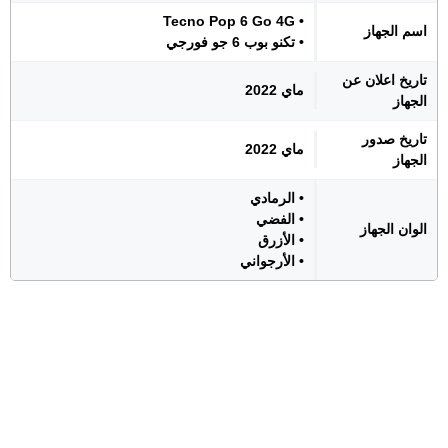
• Tecno Pop 6 Go 4G
اسم الجهاز
• تكنو بوب 6 جو فورجي
تاريخ اعلان عن
ماي 2022
الجهاز
تاريخ صدور
ماي 2022
الجهاز
• الرمادي
• الفضي
الوان الجهاز
• الأزرق
• الأرجواني