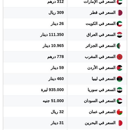
السعر في الإمارات
312 درهم
السعر في قطر
309 ريال
السعر في الكويت
26 دينار
السعر في العراق
111.350 دينار
السعر في الجزائر
10.965 دينار
السعر في المغرب
778 درهم
السعر في الأردن
59 دينار
السعر في ليبيا
460 دينار
السعر في سوريا
935.000 ليرة
السعر في السودان
51.000 جنيه
السعر في عمان
32 ريال
السعر في البحرين
31 دينار