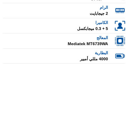
الرام
2 جيجابايت
الكاميرا
5 + 0.3 ميجابكسل
المعالج
Mediatek MT6739WA
البطارية
4000 مللي أمبير