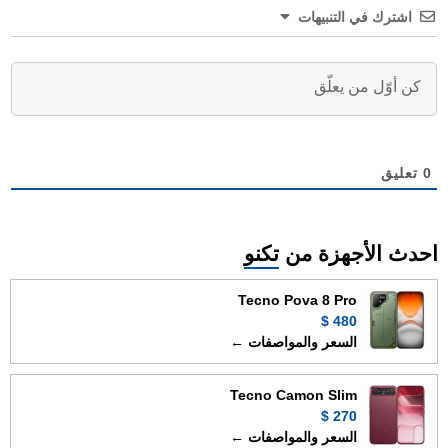
اشترك في التنبيهات
0
تعليق
احدث الأجهزة من
تكنو
Tecno Pova 8 Pro
480 $
السعر والمواصفات ←
Tecno Camon Slim
270 $
السعر والمواصفات ←