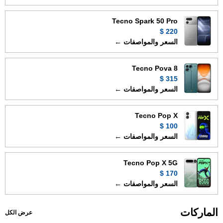
Tecno Spark 50 Pro
220 $
السعر والمواصفات ←
Tecno Pova 8
315 $
السعر والمواصفات ←
Tecno Pop X
100 $
السعر والمواصفات ←
Tecno Pop X 5G
170 $
السعر والمواصفات ←
الماركات
عرض الكل