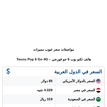
مواصفات سعر عيوب مميزات
هاتف تكنو بوب 6 جو فورجي – Tecno Pop 6 Go 4G
السعر في الدول العربية
السعر بالدولار الأمريكي
85 دولار
السعر في مصر
4.029 جنيه
السعر في السعودية
319 ريال